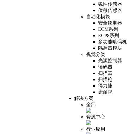
磁性传感器
位移传感器
自动化模块
安全继电器
ECM系列
ECP8系列
多功能喷码机
隔离器模块
视觉分类
光源控制器
读码器
扫描器
扫描枪
得力捷
康耐视
解决方案
全部
资源中心
行业应用