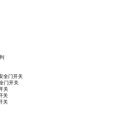
系列
安全门开关
安全门开关
门开关
门开关
门开关