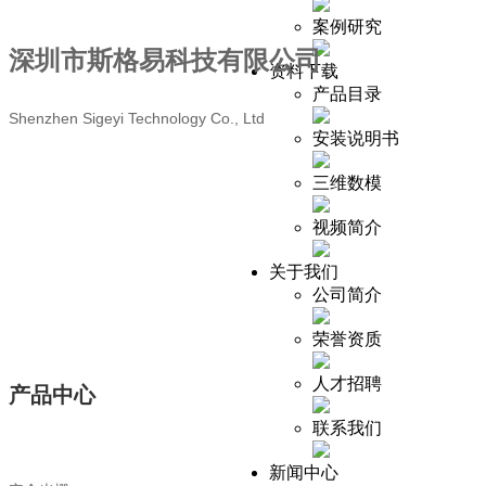
案例研究
深圳市斯格易科技有限公司
资料下载
产品目录
Shenzhen Sigeyi Technology Co., Ltd
安装说明书
三维数模
视频简介
关于我们
公司简介
荣誉资质
人才招聘
产品中心
联系我们
新闻中心