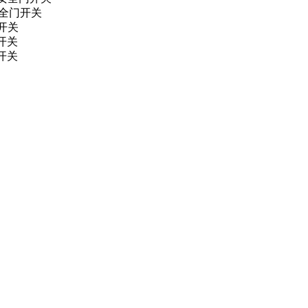
安全门开关
门开关
门开关
门开关