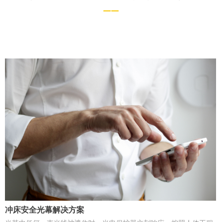
——
冲床安全光幕解决方案