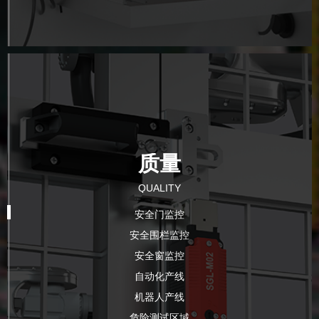
质量
QUALITY
安全门监控
安全围栏监控
安全窗监控
自动化产线
机器人产线
危险测试区域