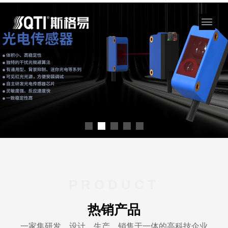
PRODUCT
热销产品
一家集研发、设计、生产、销售于一体的高科技企业