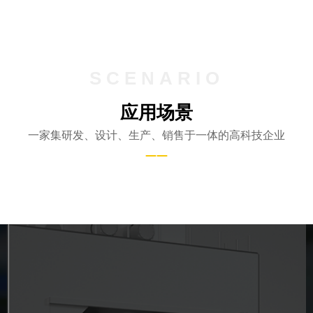
SCENARIO
应用场景
一家集研发、设计、生产、销售于一体的高科技企业
——