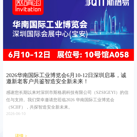
2026华南国际工业博览会6月10-12日深圳启幕，诚
邀新老客户共鉴智造安全新未来！
感谢您长期以来对深圳市斯格易科技有限公司（SZSIGEYI）的信
任与支持。我们荣幸邀请您莅临2026 华南国际工业博览会
（SCIIF），共探智造安全新未来。
2026-06-10
详情 >