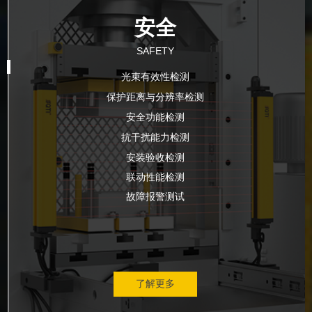
安全
SAFETY
光束有效性检测
保护距离与分辨率检测
安全功能检测
抗干扰能力检测
安装验收检测
联动性能检测
故障报警测试
了解更多