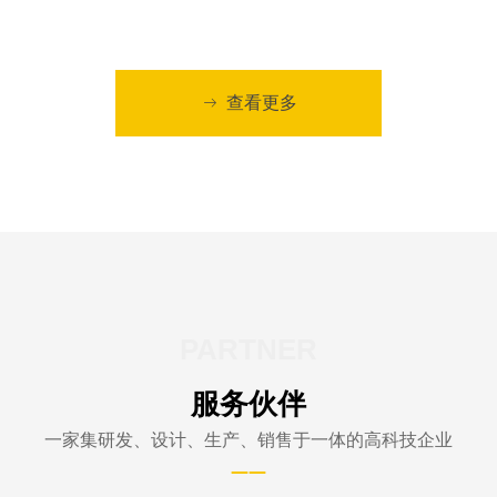
性。
查看更多
ꁹ
PARTNER
服务伙伴
一家集研发、设计、生产、销售于一体的高科技企业
——