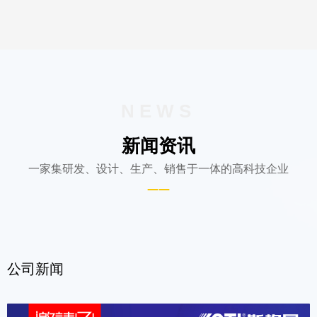
NEWS
新闻资讯
一家集研发、设计、生产、销售于一体的高科技企业
——
公司新闻