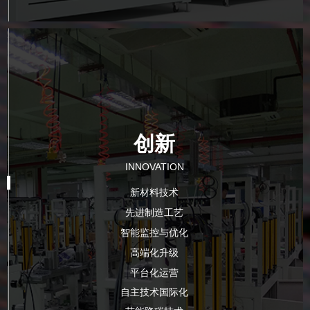
创新
INNOVATION
新材料技术
先进制造工艺
智能监控与优化
高端化升级
平台化运营
自主技术国际化