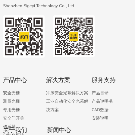
Shenzhen Sigeyi Technology Co., Ltd
产品中心
解决方案
服务支持
安全光栅
冲床安全光幕解决方案
产品目录
测量
光栅
工业自动化安全光幕解
产品说明书
专用光栅
决方案
CAD数据
安全门开关
安装说明
传感器
关于我们
新闻中心
自动化模块