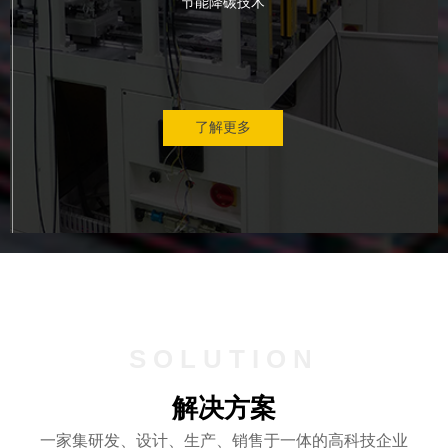
节能降碳技术
了解更多
SOLUTION
解决方案
一家集研发、设计、生产、销售于一体的高科技企业