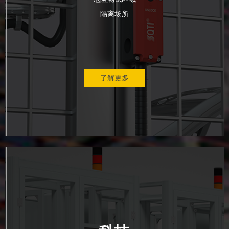
隔离场所
了解更多