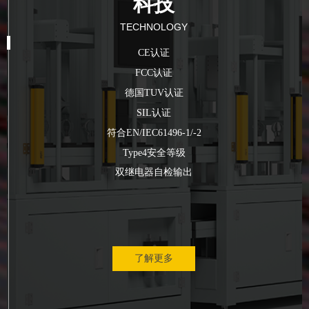
科技
TECHNOLOGY
CE认证
FCC认证
德国TUV认证
​​​​​​​SIL认证
符合EN/IEC61496-1/-2
Type4安全等级
双继电器自检输出
了解更多